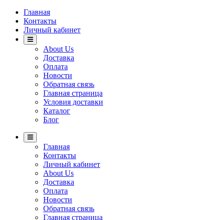
Главная
Контакты
Личный кабинет
About Us
Доставка
Оплата
Новости
Обратная связь
Главная страница
Условия доставки
Каталог
Блог
Главная
Контакты
Личный кабинет
About Us
Доставка
Оплата
Новости
Обратная связь
Главная страница