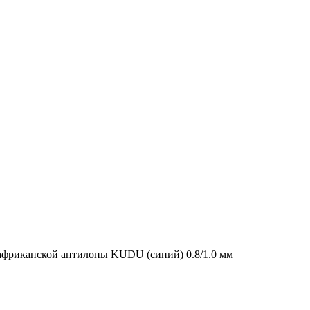
африканской антилопы KUDU (синий) 0.8/1.0 мм