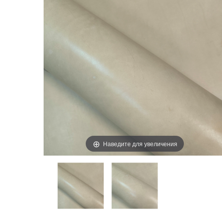
Наведите для увеличения