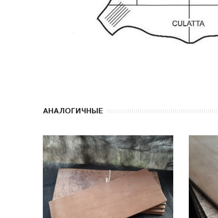
АНАЛОГИЧНЫЕ