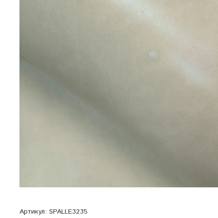
Артикул:
SPALLE3235