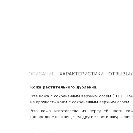
ОПИСАНИЕ
ХАРАКТЕРИСТИКИ
ОТЗЫВЫ (
Кожа растительного дубления.
Эта кожа с сохраненным верхним слоем (FULL GRA
на прочность кожи с сохраненным верхним слоем.
Эта кожа изготовлена из передней части кож
однороднее,плотнее, чем другие части шкуры живот