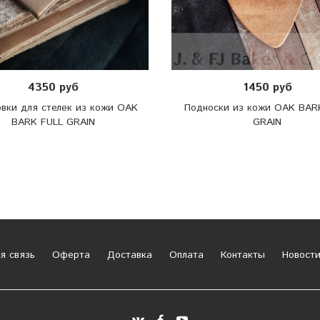
4350 руб
1450 руб
вки для стелек из кожи OAK
Подноски из кожи OAK BAR
BARK FULL GRAIN
GRAIN
я связь
Оферта
Доставка
Оплата
Контакты
Новост