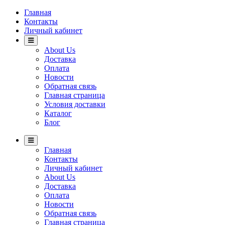
Главная
Контакты
Личный кабинет
About Us
Доставка
Оплата
Новости
Обратная связь
Главная страница
Условия доставки
Каталог
Блог
Главная
Контакты
Личный кабинет
About Us
Доставка
Оплата
Новости
Обратная связь
Главная страница