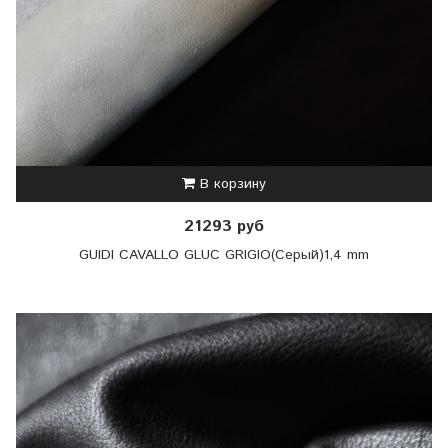
В корзину
21293 руб
GUIDI CAVALLO GLUC GRIGIO(Серый)1,4 mm