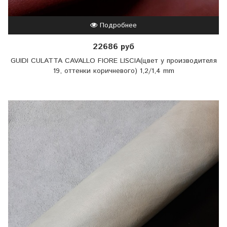
Подробнее
22686 руб
GUIDI CULATTA CAVALLO FIORE LISCIA(цвет у производителя
19, оттенки коричневого) 1,2/1,4 mm