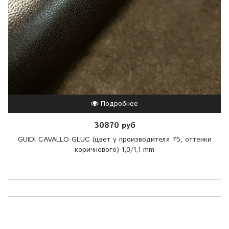
Подробнее
30870 руб
GUIDI CAVALLO GLUC (цвет у производителя 75, оттенки
коричневого) 1,0/1,1 mm