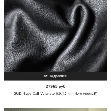
Подробнее
27965 руб
GUIDI Baby Calf Volonato 0,9/1,0 mm Nero (черный)