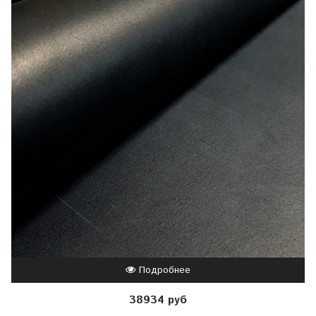
Подробнее
38934 руб