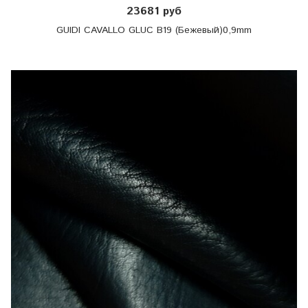
23681 руб
GUIDI CAVALLO GLUC B19 (Бежевый)0,9mm