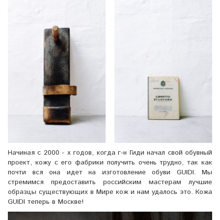
Начиная с 2000 - х годов, когда г
-н Гиди начал свой обувный
проект, кожу с его фабрики получить очень трудно, так как
почти вся она идет на изготовление обуви GUIDI. Мы
стремимся предоставить российским мастерам лучшие
образцы существующих в Мире кож и нам удалось это. Кожа
GUIDI теперь в Москве!