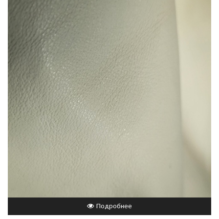
Подробнее