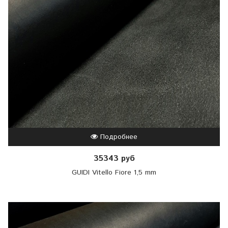
Подробнее
35343 руб
GUIDI Vitello Fiore 1,5 mm