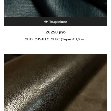
Подробнее
26250 руб
GUIDI CAVALLO GLUC (Черный)1,0 mm