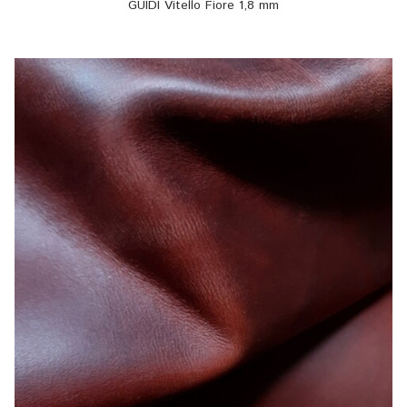
GUIDI Vitello Fiore 1,8 mm