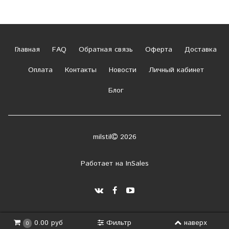
Главная
FAQ
Обратная связь
Оферта
Доставка
Оплата
Контакты
Новости
Личный кабинет
Блог
milstil
2026
Работает на
InSales
Фильтр
наверх
0.00 руб
0