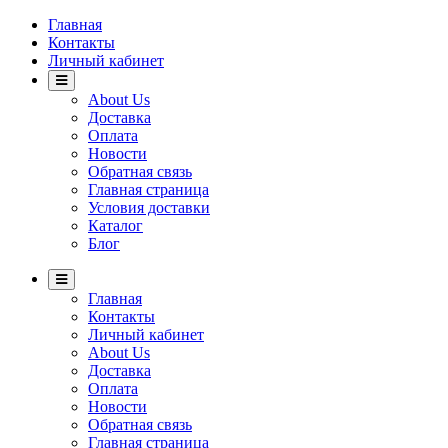
Главная
Контакты
Личный кабинет
About Us
Доставка
Оплата
Новости
Обратная связь
Главная страница
Условия доставки
Каталог
Блог
Главная
Контакты
Личный кабинет
About Us
Доставка
Оплата
Новости
Обратная связь
Главная страница