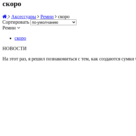
скоро
Аксессуары
Ремни
скоро
Сортировать
Ремни
скоро
НОВОСТИ
На этот раз, я решил познакомиться с тем, как создаются сумки