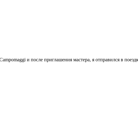
 Campomaggi и после приглашения мастера, я отправился в поездк