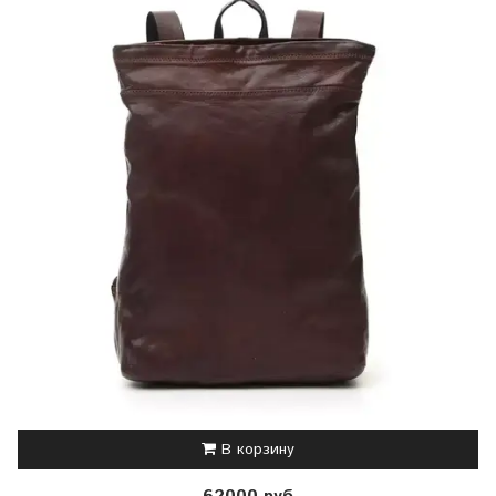
В корзину