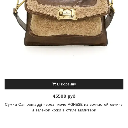
В корзину
45500 руб
Сумка Campomaggi через плечо AGNESE из волнистой овчины
и зеленой кожи в стиле милитари