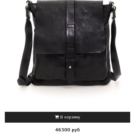
В корзину
46300 руб