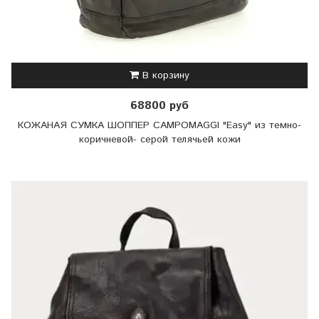
В корзину
68800 руб
КОЖАНАЯ СУМКА ШОППЕР CAMPOMAGGI "Easy" из темно-
коричневой- серой телячьей кожи