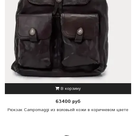
В корзину
63400 руб
Рюкзак Campomaggi из воловьей кожи в коричневом цвете