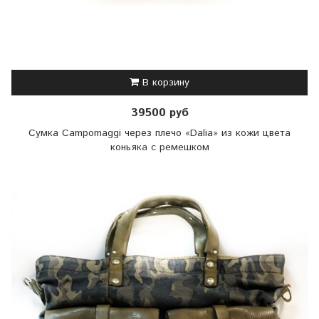
В корзину
39500 руб
Сумка Campomaggi через плечо «Dalia» из кожи цвета
коньяка с ремешком