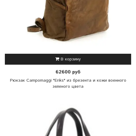
В корзину
62600 руб
Рюкзак Campomaggi "Eriks" из брезента и кожи военного
зеленого цвета