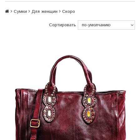
Сумки
Для женщин
Скоро
Сортировать