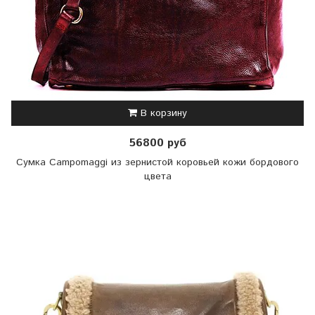
В корзину
56800 руб
Сумка Campomaggi из зернистой коровьей кожи бордового
цвета