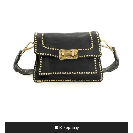
В корзину