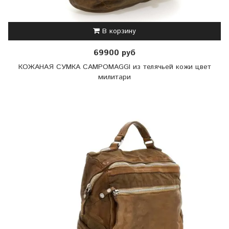
В корзину
69900 руб
КОЖАНАЯ СУМКА CAMPOMAGGI из телячьей кожи цвет
милитари