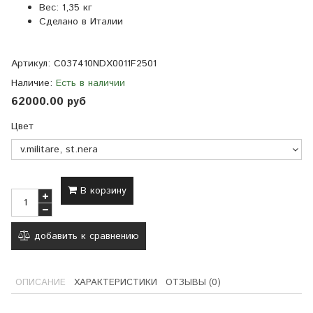
Вес:
1,35 кг
Сделано в Италии
Артикул:
C037410NDX0011F2501
Наличие:
Есть в наличии
62000.00 руб
Цвет
В корзину
добавить к сравнению
ОПИСАНИЕ
ХАРАКТЕРИСТИКИ
ОТЗЫВЫ (0)