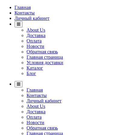
Главная
Контакты
Личный кабинет
About Us
Доставка
Оплата
Новости
Обратная связь
Главная страница
Условия доставки
Каталог
Блог
Главная
Контакты
Личный кабинет
About Us
Доставка
Оплата
Новости
Обратная связь
Главная страница