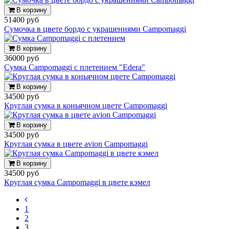
В корзину
51400 руб
Сумочка в цвете бордо с украшениями Campomaggi
В корзину
36000 руб
Сумка Campomaggi с плетением "Edera"
В корзину
34500 руб
Круглая сумка в коньячном цвете Campomaggi
В корзину
34500 руб
Круглая сумка в цвете avion Campomaggi
В корзину
34500 руб
Круглая сумка Campomaggi в цвете кэмел
1
2
3