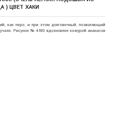
 ) ЦВЕТ ХАКИ
гкий, как перо, и при этом долговечный, позволяющий
лучаях. Рисунок № 4180 вдохновлен кожурой ананасов