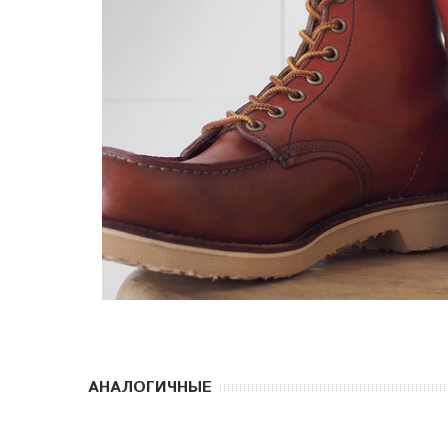
АНАЛОГИЧНЫЕ