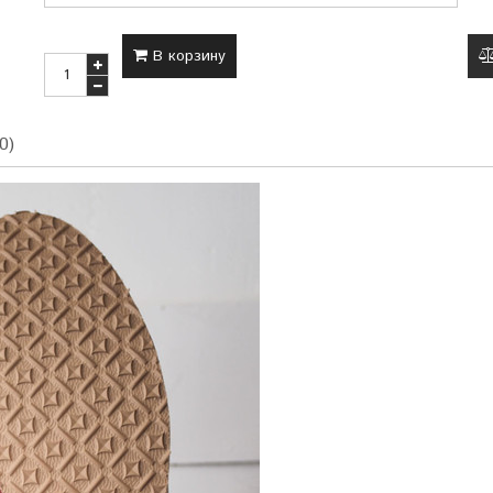
В корзину
0)