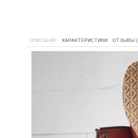
ОПИСАНИЕ
ХАРАКТЕРИСТИКИ
ОТЗЫВЫ (