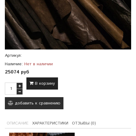
Артикул:
Наличие:
Нет в наличии
25074 руб
В корзину
добавить к сравнению
ОПИСАНИЕ
ХАРАКТЕРИСТИКИ
ОТЗЫВЫ (0)