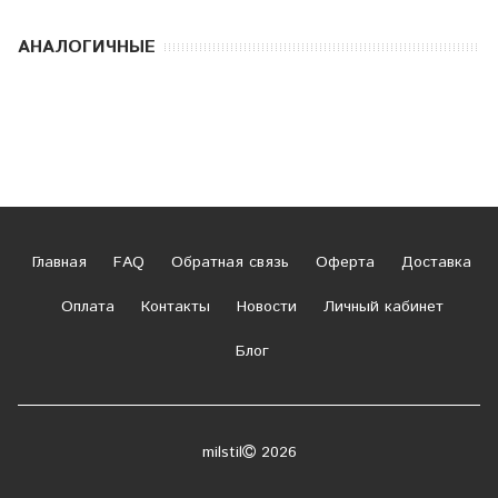
АНАЛОГИЧНЫЕ
Главная
FAQ
Обратная связь
Оферта
Доставка
Оплата
Контакты
Новости
Личный кабинет
Блог
milstil
2026