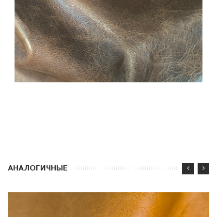
АНАЛОГИЧНЫЕ