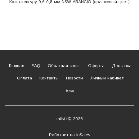
Кожа кенгуру 0,6-0,8 мм NSW ARANCIO (оранжевый цвет)
Главная
FAQ
Обратная связь
Оферта
Доставка
Оплата
Контакты
Новости
Личный кабинет
Блог
milstil
2026
Работает на
InSales