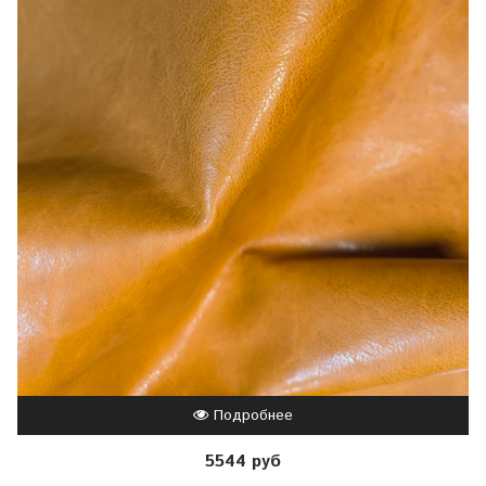
Подробнее
5544 руб