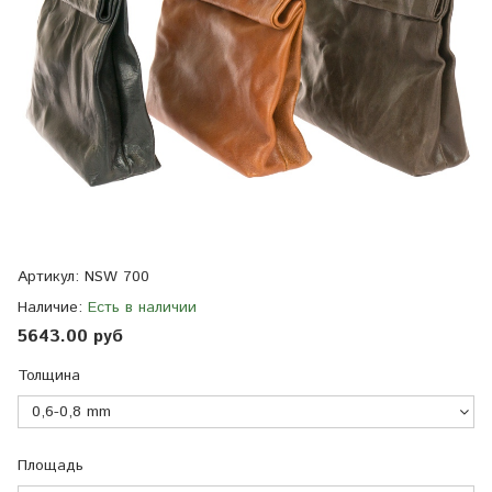
Артикул:
NSW 700
Наличие:
Есть в наличии
5643.00 руб
Толщина
Площадь