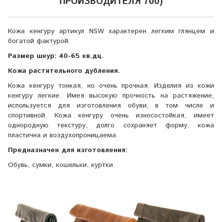
ПРОИЗВОДИТЕЛЯ 700)
Кожа кенгуру артикул NSW характерен легким глянцем и
богатой фактурой.
Размер шкур: 40-65 кв.дц.
Кожа растительного дубления.
Кожа кенгуру тонкая, но очень прочная. Изделия из кожи
кенгуру легкие. Имея высокую прочность на растяжение,
используется для изготовления обуви, в том числе и
спортивной. Кожа кенгуру очень износостойкая, имеет
однородную текстуру, долго сохраняет форму, кожа
пластична и воздухопроницаема.
Предназначен для изготовления:
Обувь, сумки, кошельки, куртки.