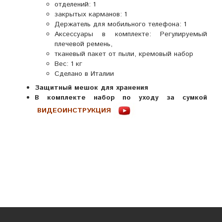
отделений:
1
закрытых карманов:
1
Держатель для мобильного телефона:
1
Аксессуары в комплекте:
Регулируемый
плечевой ремень,
тканевый пакет от пыли, кремовый набор
Вес:
1 кг
Сделано в Италии
Защитный мешок для хранения
В комплекте набор по уходу за сумкой
ВИДЕОИНСТРУКЦИЯ