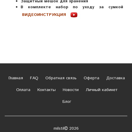
Защитный мешок для хранения
В комплекте набор по уходу за сумкой
ВИДЕОИНСТРУКЦИЯ
Главная
FAQ
Обратная связь
Оферта
Доставка
Оплата
Контакты
Новости
Личный кабинет
Блог
milstil
2026