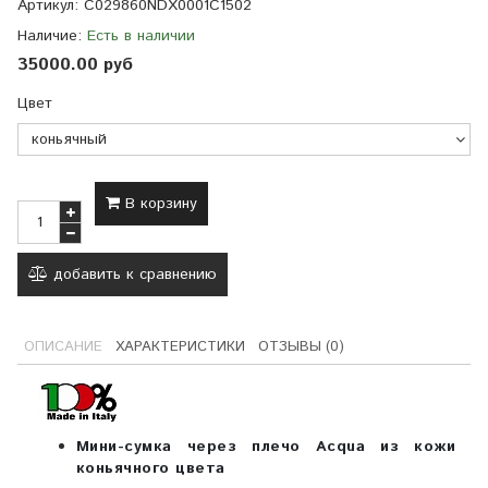
Артикул:
C029860NDX0001C1502
Наличие:
Есть в наличии
35000.00 руб
Цвет
В корзину
добавить к сравнению
ОПИСАНИЕ
ХАРАКТЕРИСТИКИ
ОТЗЫВЫ (0)
Мини-сумка через плечо Acqua из кожи
коньячного цвета