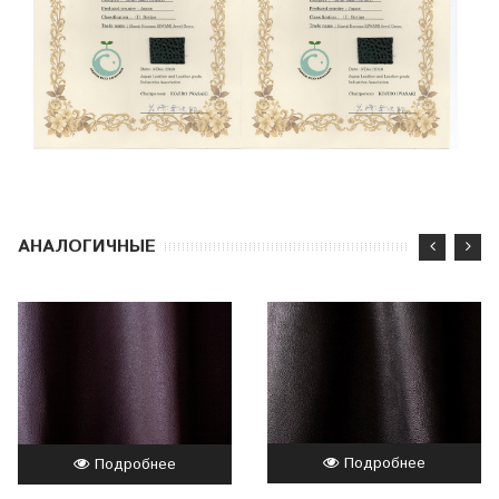
АНАЛОГИЧНЫЕ
Подробнее
Подробнее