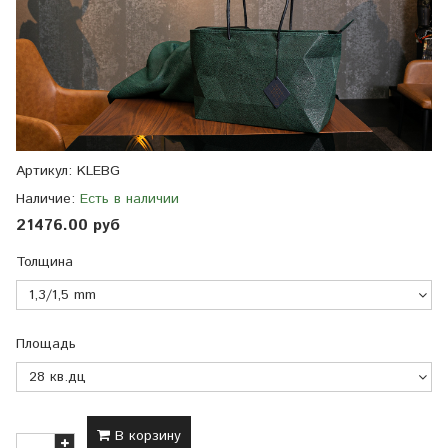
Артикул:
KLEBG
Наличие:
Есть в наличии
21476.00 руб
Толщина
Площадь
В корзину