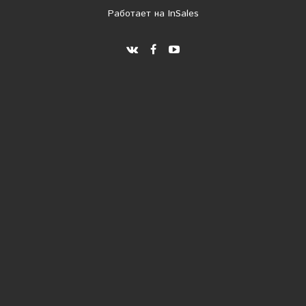
Работает на
InSales