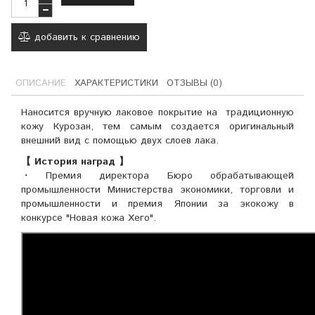
добавить к сравнению
ОПИСАНИЕ
ХАРАКТЕРИСТИКИ
ОТЗЫВЫ (0)
Наносится вручную лаковое покрытие на традиционную
кожу Курозан, тем самым создается оригинальный
внешний вид с помощью двух слоев лака.
【 История наград 】
・Премия директора Бюро обрабатывающей
промышленности Министерства экономики, торговли и
промышленности и премия Японии за экокожу в
конкурсе "Новая кожа Хего".