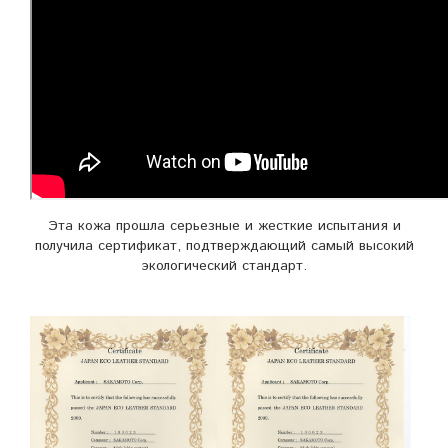
Эта кожа прошла серьезные и жесткие испытания и
получила сертификат, подтверждающий самый высокий
экологический стандарт.