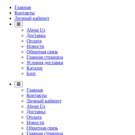
Главная
Контакты
Личный кабинет
About Us
Доставка
Оплата
Новости
Обратная связь
Главная страница
Условия доставки
Каталог
Блог
Главная
Контакты
Личный кабинет
About Us
Доставка
Оплата
Новости
Обратная связь
Главная страница