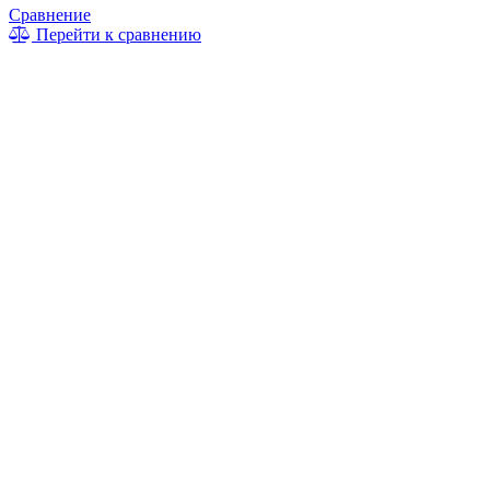
Сравнение
Перейти к сравнению