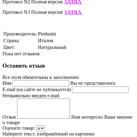
Протокол N2 Полная версия:
SATRA
Протокол N3 Полная версия:
SATRA
Производитель:
Piodusini
Страна:
Италия
Цвет:
Натуральный
Пока нет отзывов
Оставить отзыв
Все поля обязательны к заполнению
Имя
Вы не представились
E-mail (на сайте не публикуется)
Неправильно введен e-mail
Отзыв
Нам интересно Ваше мнение
о товаре
Оцените товар:
Наберите текст, изображённый на картинке