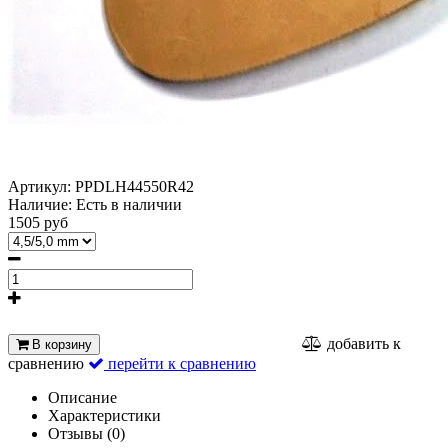
Артикул:
PPDLH44550R42
Наличие:
Есть в наличии
1505 руб
добавить к
В корзину
сравнению
перейти к сравнению
Описание
Характеристики
Отзывы (0)