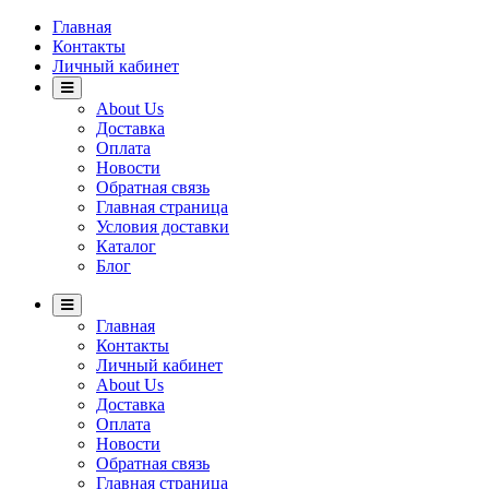
Главная
Контакты
Личный кабинет
About Us
Доставка
Оплата
Новости
Обратная связь
Главная страница
Условия доставки
Каталог
Блог
Главная
Контакты
Личный кабинет
About Us
Доставка
Оплата
Новости
Обратная связь
Главная страница