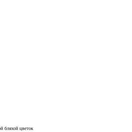
ой бляхой цветок