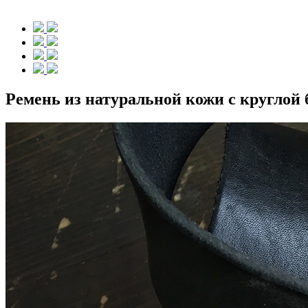
Ремень из натуральной кожи с круглой 