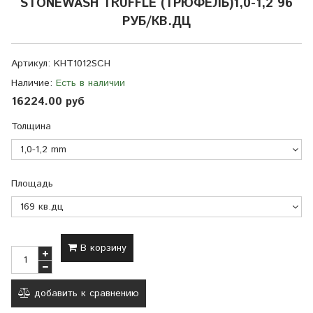
STONEWASH TRUFFLE (ТРЮФЕЛЬ)1,0-1,2 96
РУБ/КВ.ДЦ
Артикул:
KHТ1012SCH
Наличие:
Есть в наличии
16224.00 руб
Толщина
Площадь
В корзину
добавить к сравнению