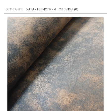
ОПИСАНИЕ
ХАРАКТЕРИСТИКИ
ОТЗЫВЫ (0)