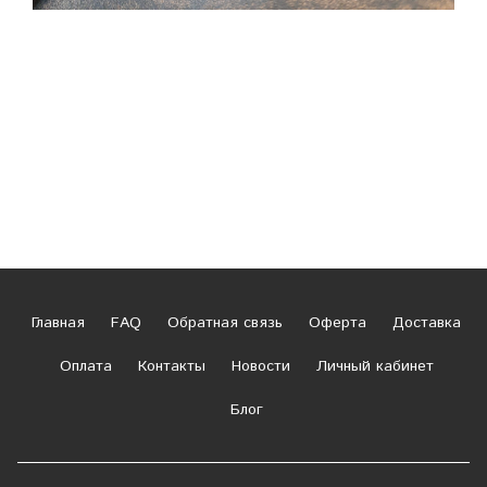
Главная
FAQ
Обратная связь
Оферта
Доставка
Оплата
Контакты
Новости
Личный кабинет
Блог