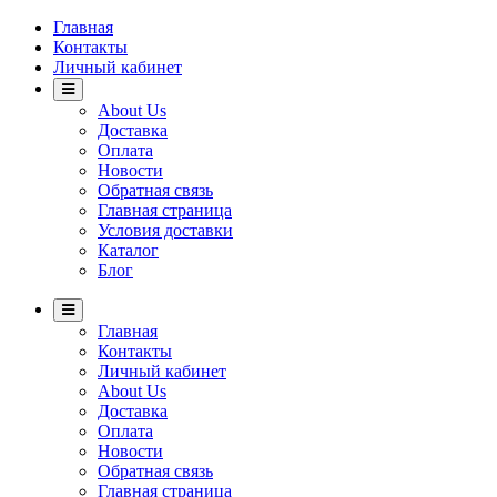
Главная
Контакты
Личный кабинет
About Us
Доставка
Оплата
Новости
Обратная связь
Главная страница
Условия доставки
Каталог
Блог
Главная
Контакты
Личный кабинет
About Us
Доставка
Оплата
Новости
Обратная связь
Главная страница