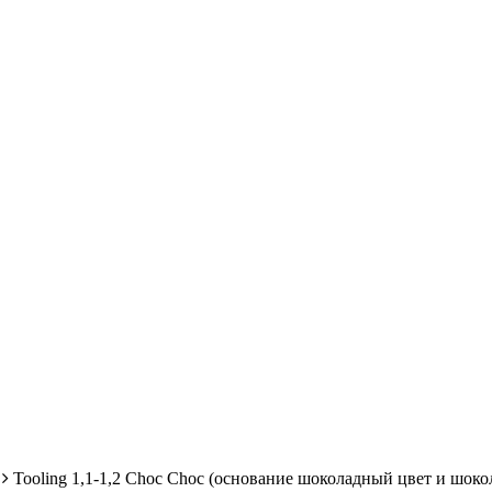
Tooling 1,1-1,2 Choc Choc (основание шоколадный цвет и шоко