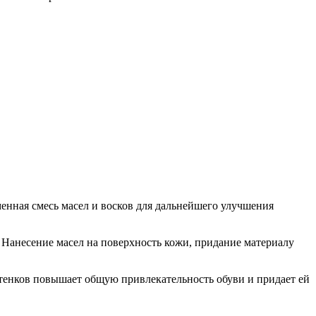
енная смесь масел и восков для дальнейшего улучшения
. Нанесение масел на поверхность кожи, придание материалу
тенков повышает общую привлекательность обуви и придает ей