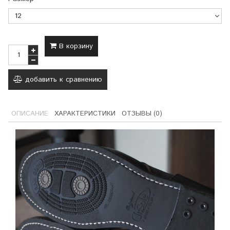
В корзину
добавить к сравнению
ОПИСАНИЕ
ХАРАКТЕРИСТИКИ
ОТЗЫВЫ (0)