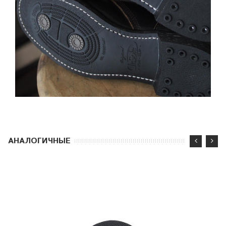
АНАЛОГИЧНЫЕ