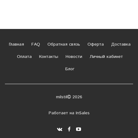
Главная
FAQ
Обратная связь
Оферта
Доставка
Оплата
Контакты
Новости
Личный кабинет
Блог
milstil
2026
Работает на
InSales