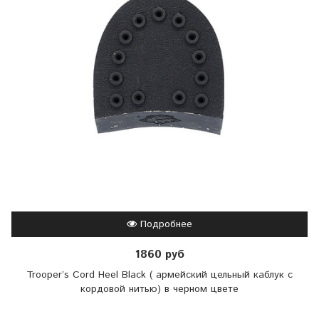
Подробнее
1860 руб
Trooper’s Cord Heel Black ( армейский цельный каблук с
кордовой нитью) в черном цвете