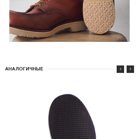
АНАЛОГИЧНЫЕ