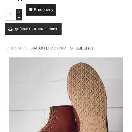
В корзину
добавить к сравнению
ОПИСАНИЕ
ХАРАКТЕРИСТИКИ
ОТЗЫВЫ (0)