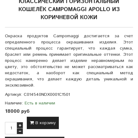
КЛАССИЧЕСКИЙ ГОРИЗОНТАЛЬНЫЙ
КОШЕЛЁК CAMPOMAGGI APOLLO ИЗ
КОРИЧНЕВОЙ КОЖИ
Окраска продуктов Campomaggi достигается за счет
определенного процесса окрашивания изделия. Этот
специальный процесс гарантирует, что каждая сумка,
браслет или ремень принимает оригинальные оттенки. Этот
процесс намеренно делает изделие неравномерным по
цвету, это обстоятельство не может рассматриваться как
недостаток, а наоборот как специальный метод
окрашивания, что делает каждую деталь уникальной и
эксклюзивной.
Артикул:
C014540NDX0001C1501
Наличие:
Есть в наличии
18000 руб
В корзину