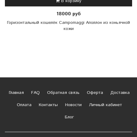
В корзину
18000 руб
Горизонтальный кошелёк Campomaggi Аполлон из коньячной
кожи
Главная
FAQ
Обратная связь
Оферта
Доставка
Оплата
Контакты
Новости
Личный кабинет
Блог