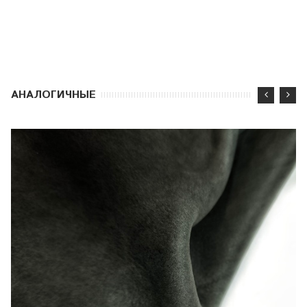
АНАЛОГИЧНЫЕ