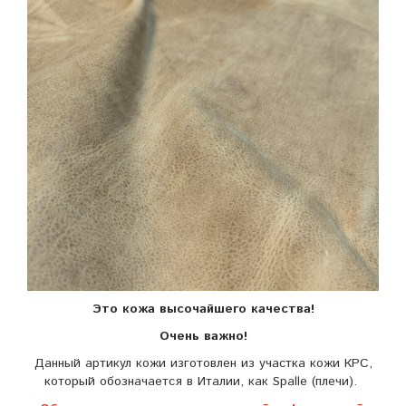
Это кожа высочайшего качества!
Очень важно!
Данный артикул кожи изготовлен из участка кожи КРС,
который обозначается в Италии, как Spalle (плечи).