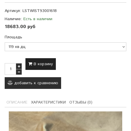
Артикул:
LSTWIST93001618
Наличие:
Есть в наличии
18683.00 руб
Площадь
В корзину
добавить к сравнению
ОПИСАНИЕ
ХАРАКТЕРИСТИКИ
ОТЗЫВЫ (0)