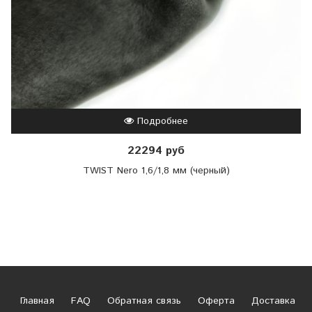
Подробнее
22294 руб
TWIST Nero 1,6/1,8 мм (черный)
Главная
FAQ
Обратная связь
Оферта
Доставка