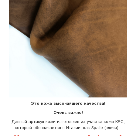
Это кожа высочайшего качества!
Очень важно!
Данный артикул кожи изготовлен из участка кожи КРС,
который обозначается в Италии, как Spalle (плечи).