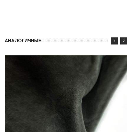
АНАЛОГИЧНЫЕ