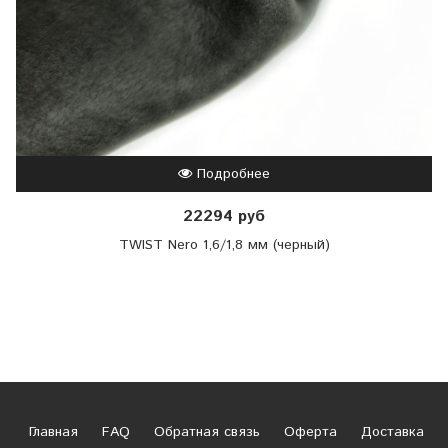
Подробнее
22294 руб
TWIST Nero 1,6/1,8 мм (черный)
Главная
FAQ
Обратная связь
Оферта
Доставка