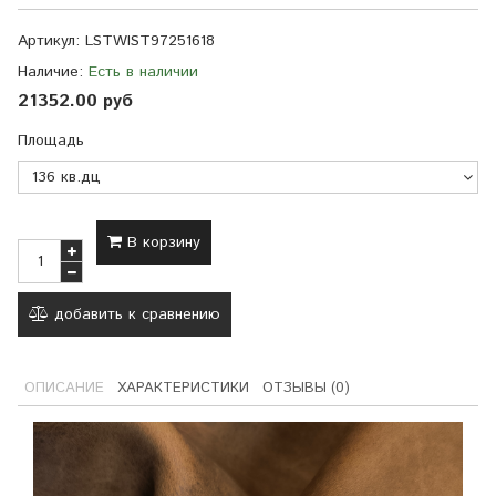
Артикул:
LSTWIST97251618
Наличие:
Есть в наличии
21352.00 руб
Площадь
В корзину
добавить к сравнению
ОПИСАНИЕ
ХАРАКТЕРИСТИКИ
ОТЗЫВЫ (0)